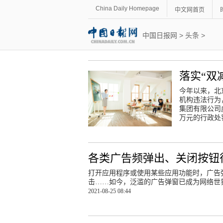
China Daily Homepage
中文网首页
中国日报网
>
头条
>
落实“双
今年以来，北
机构违法行为
集团有限公司
万元的行政处
各类广告频弹出、关闭按钮
打开应用程序或使用某些应用功能时，广告
击……如今，泛滥的广告弹窗已成为网络世界
2021-08-25 08:44