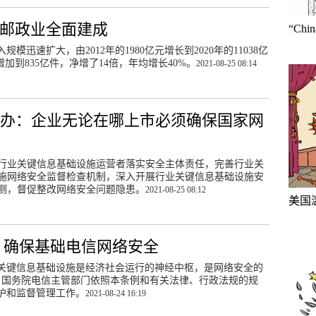
代邮政业全面建成
“Ch
迅速扩大，由2012年的1980亿元增长到2020年的11038亿
加到835亿件，净增了14倍，年均增长40%。
2021-08-25 08:14
信办：企业无论在哪上市必须确保国家网
行业关键信息基础设施运营者落实安全主体责任，完善行业关
施网络安全监督检查机制，深入开展行业关键信息基础设施安
测，督促整改网络安全问题隐患。
2021-08-25 08:12
美国
 确保基础电信网络安全
关键信息基础设施是经济社会运行的神经中枢，是网络安全的
，国务院电信主管部门依照本条例和有关法律、行政法规的规
护和监督管理工作。
2021-08-24 16:19