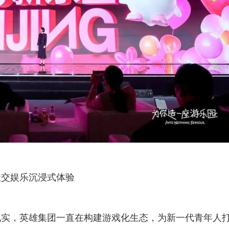
社交娱乐沉浸式体验
现实，英雄集团一直在构建游戏化生态，为新一代青年人