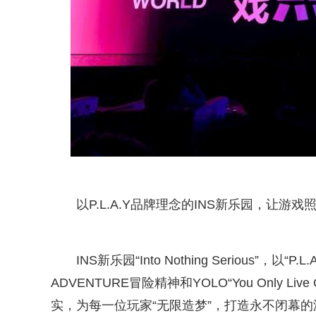
以P.L.A.Y品牌理念的INS新乐园，让游戏
INS新乐园“Into Nothing Serious”，
ADVENTURE冒险精神和YOLO“You Only
实，为每一位玩家“无限造梦”，打造永不闭幕