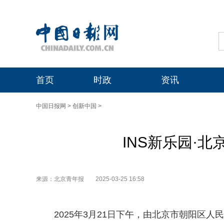
首页
时政
资讯
中国日报网
>
创新中国
>
INS新乐园·
来源：北京青年报
2025-03-25 16:58
2025年3月21日下午，由北京市朝阳区人