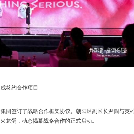
达成签约合作项目
）集团签订了战略合作框架协议。朝阳区副区长尹圆与英
P-火龙蛋，动态揭幕战略合作的正式启动。