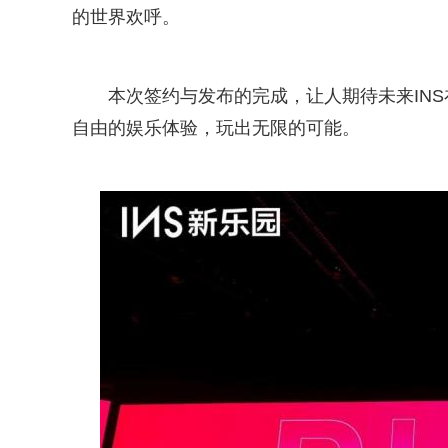
的世界欢呼。
本次签约与发布的完成，让人期待未来INS
自由的娱乐体验，玩出无限的可能。