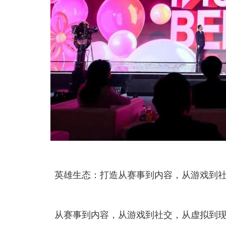
英雄生态：打造从赛事到内容，从游戏到
从赛事到内容，从游戏到社交，从虚拟到