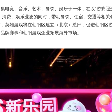
造集电竞、音乐、艺术、餐饮、娱乐于一体，在以“游戏照
、消费、娱乐业态的同时，带动餐饮、住宿、交通等相关
时，英雄游戏将在朝阳区建立（北京）总部，促进朝阳区
竞品牌赛事和朝阳游戏企业拓展海外市场。