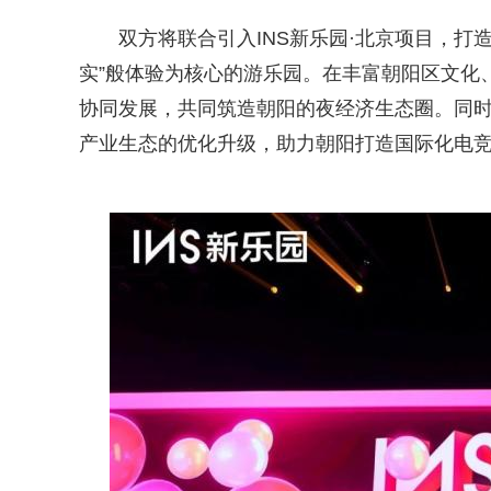
双方将联合引入INS新乐园·北京项目，打
实”般体验为核心的游乐园。在丰富朝阳区文化
协同发展，共同筑造朝阳的夜经济生态圈。同
产业生态的优化升级，助力朝阳打造国际化电