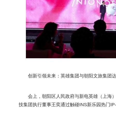
创新引领未来：英雄集团与朝阳文旅集团
会上，朝阳区人民政府与新电英雄（上海
技集团执行董事王奕通过触碰INS新乐园热门I