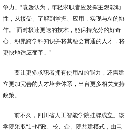
争力。”袁媛认为，年轻求职者应发挥主观能动
性，从接受、了解到掌握、应用，实现与AI的协
作。“面对极速更迭的技术，能保持充分的好奇
心、积累跨学科知识并将其融会贯通的人才，将
更快地适应变革。”
要让更多求职者拥有使用AI的能力，还需建
立更加完善的人才培养体系，出台更多相关支持
政策。
前不久，四川省人工智能学院挂牌成立。该
学院采取“1+N”政、校、企、院共建模式，由电