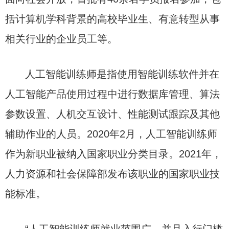
括计算机学科背景的高校毕业生、有意转型从事
相关行业的企业员工等。
人工智能训练师是指使用智能训练软件并在
人工智能产品使用过程中进行数据库管理、算法
参数设置、人机交互设计、性能测试跟踪及其他
辅助作业的人员。2020年2月，人工智能训练师
作为新职业被纳入国家职业分类目录。2021年，
人力资源和社会保障部发布该职业的国家职业技
能标准。