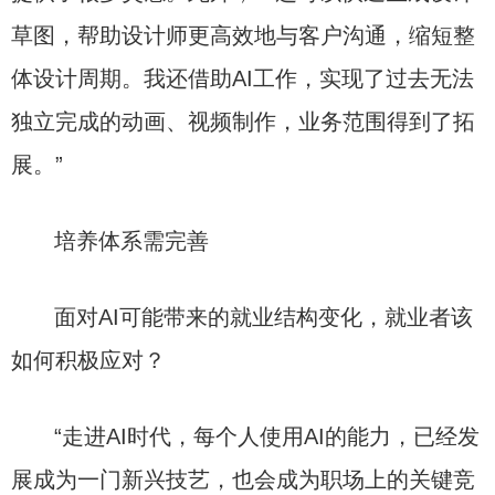
草图，帮助设计师更高效地与客户沟通，缩短整
体设计周期。我还借助AI工作，实现了过去无法
独立完成的动画、视频制作，业务范围得到了拓
展。”
培养体系需完善
面对AI可能带来的就业结构变化，就业者该
如何积极应对？
“走进AI时代，每个人使用AI的能力，已经发
展成为一门新兴技艺，也会成为职场上的关键竞