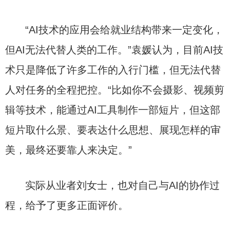
“AI技术的应用会给就业结构带来一定变化，
但AI无法代替人类的工作。”袁媛认为，目前AI技
术只是降低了许多工作的入行门槛，但无法代替
人对任务的全程把控。“比如你不会摄影、视频剪
辑等技术，能通过AI工具制作一部短片，但这部
短片取什么景、要表达什么思想、展现怎样的审
美，最终还要靠人来决定。”
实际从业者刘女士，也对自己与AI的协作过
程，给予了更多正面评价。