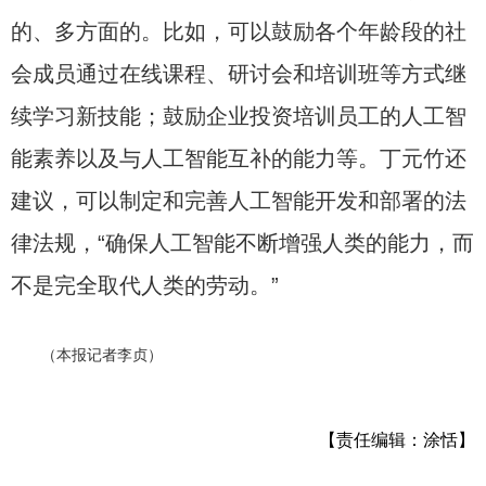
的、多方面的。比如，可以鼓励各个年龄段的社
会成员通过在线课程、研讨会和培训班等方式继
续学习新技能；鼓励企业投资培训员工的人工智
能素养以及与人工智能互补的能力等。丁元竹还
建议，可以制定和完善人工智能开发和部署的法
律法规，“确保人工智能不断增强人类的能力，而
不是完全取代人类的劳动。”
（本报记者李贞）
【责任编辑：涂恬】