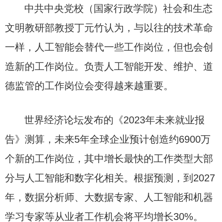
中共中央党校（国家行政学院）社会和生态
文明教研部教授丁元竹认为，与以往的技术革命
一样，人工智能会替代一些工作岗位，但也会创
造新的工作岗位。负责人工智能开发、维护、道
德监管的工作岗位会变得越来越重要。
世界经济论坛发布的《2023年未来就业报
告》测算，未来5年全球企业预计创造约6900万
个新的工作岗位，其中增长最快的工作类型大部
分与人工智能和数字化相关。根据预测，到2027
年，数据分析师、大数据专家、人工智能和机器
学习专家等从业者工作机会将平均增长30%。