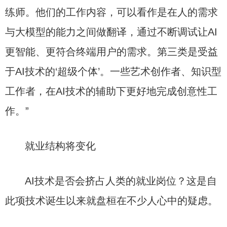
练师。他们的工作内容，可以看作是在人的需求
与大模型的能力之间做翻译，通过不断调试让AI
更智能、更符合终端用户的需求。第三类是受益
于AI技术的‘超级个体’。一些艺术创作者、知识型
工作者，在AI技术的辅助下更好地完成创意性工
作。”
就业结构将变化
AI技术是否会挤占人类的就业岗位？这是自
此项技术诞生以来就盘桓在不少人心中的疑虑。