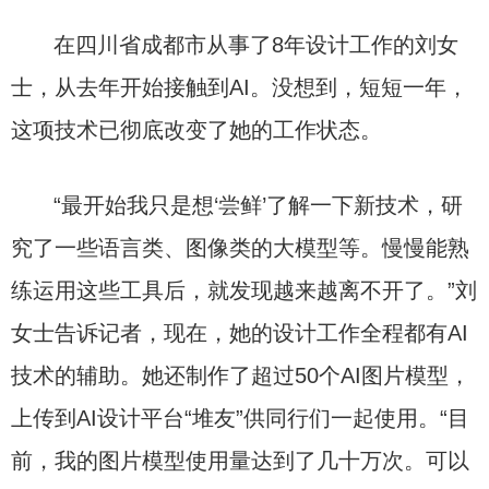
在四川省成都市从事了8年设计工作的刘女
士，从去年开始接触到AI。没想到，短短一年，
这项技术已彻底改变了她的工作状态。
“最开始我只是想‘尝鲜’了解一下新技术，研
究了一些语言类、图像类的大模型等。慢慢能熟
练运用这些工具后，就发现越来越离不开了。”刘
女士告诉记者，现在，她的设计工作全程都有AI
技术的辅助。她还制作了超过50个AI图片模型，
上传到AI设计平台“堆友”供同行们一起使用。“目
前，我的图片模型使用量达到了几十万次。可以