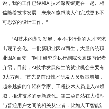
说，我的工作已经和AI技术深度绑定在一起。相
信随着技术发展，未来AI能帮助人们完成更多不
可思议的设计工作。”
“AI技术的蓬勃发展，令不少行业的人才需求
出现了变化。一批新职业因AI而生，大量传统职
业因AI而变。”阿里研究院执行副院长袁媛向记者
介绍，目前，AI技术发展催生的就业机会主要有
3大方向。“首先是前沿技术研发人员数量增加，
越来越多的年轻科学家、工程技术人员进入AI领
域，推进技术的更新迭代。第二类是站在大模型
与普通用户之间的相关从业者，比如人工智能训