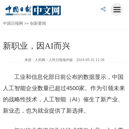
中国日报网
>>
创新要闻
新职业，因AI而兴
来源：人民网－人民日报海外版 2024-05-31 11:26
工业和信息化部日前公布的数据显示，中国
人工智能企业数量已超过4500家。作为引领未来
的战略性技术，人工智能（AI）催生了新产业、
新业态，也为就业提供了新选择。