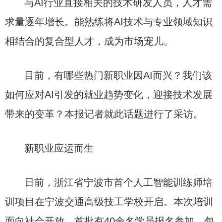
与AI行业直接相关的技术研发人员，人才需
求量逐年增长。能熟练将AI技术与专业领域知识
相结合的复合型人才，成为市场宠儿。
目前，有哪些热门新职业因AI而兴？我们该
如何应对AI引发的就业趋势变化，迎接技术发展
带来的变革？本报记者就此话题进行了采访。
新职业应运而生
日前，浙江省宁波市首个人工智能训练师培
训项目在宁波交通高级技工学校开启。本次培训
面向社会开放，首批有40余名学员报名参加，包