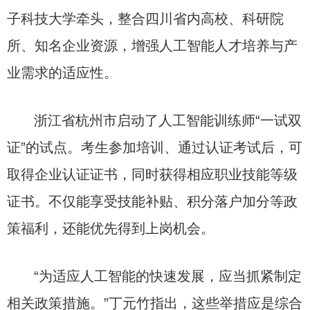
子科技大学牵头，整合四川省内高校、科研院
所、知名企业资源，增强人工智能人才培养与产
业需求的适应性。
浙江省杭州市启动了人工智能训练师“一试双
证”的试点。考生参加培训、通过认证考试后，可
取得企业认证证书，同时获得相应职业技能等级
证书。不仅能享受技能补贴、积分落户加分等政
策福利，还能优先得到上岗机会。
“为适应人工智能的快速发展，应当抓紧制定
相关政策措施。”丁元竹指出，这些举措应是综合