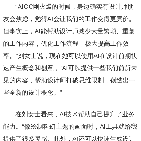
“AIGC刚火爆的时候，身边确实有设计师朋
友会焦虑，觉得AI会让我们的工作变得更廉价。
但事实上，AI能帮助设计师减少大量繁琐、重复
的工作内容，优化工作流程，极大提高工作效
率。”刘女士说，现在她可以使用AI在设计前期快
速产生概念和创意，“AI可以提供一些我们前所未
见的内容，帮助设计师打破思维限制，创造出一
些全新的设计概念。”
在刘女士看来，AI技术帮助自己提升了业务
能力。“像绘制科幻主题的画面时，AI工具就给我
提供了很多灵感。此外，AI还可以快速生成设计