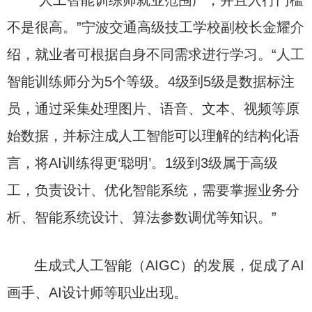
“人工智能训练师就业范围广，并且入行门槛
不是很高。”宁波交通高级技工学校副校长金耀介
绍，就业者可根据自身不同需求进行学习。“人工
智能训练师分为5个等级。4级到5级是数据标注
员，通过采集处理图片、语音、文本、视频等原
始数据，并标注成人工智能可以理解的结构化语
言，将AI训练得更‘聪明’。1级到3级属于高级
工，负责设计、优化智能系统，需要掌握业务分
析、智能系统设计、算法参数调优等知识。”
生成式人工智能（AIGC）的发展，促成了AI
画手、AI设计师等职业出现。