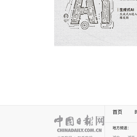
首页
地方频道：