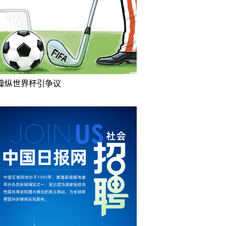
操纵世界杯引争议