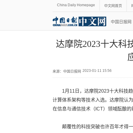
China Daily Homepage
中文网首页
中国日报网
达摩院2023十大
2023-01-11 15:56
来源：
中国日报网
1月11日，达摩院2023十大科技趋
计算体系架构等技术入选。达摩院认
在信息与通信技术（ICT）领域酝酿
颠覆性的科技突破也许百年才得