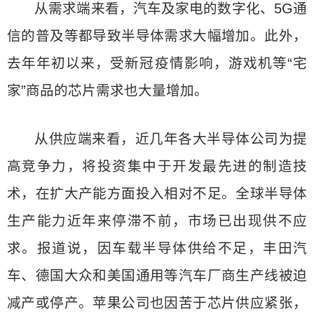
从需求端来看，汽车及家电的数字化、5G通
信的普及等都导致半导体需求大幅增加。此外，
去年年初以来，受新冠疫情影响，游戏机等“宅
家”商品的芯片需求也大量增加。
从供应端来看，近几年各大半导体公司为提
高竞争力，将投资集中于开发最先进的制造技
术，在扩大产能方面投入相对不足。全球半导体
生产能力近年来停滞不前，市场已出现供不应
求。报道说，因车载半导体供给不足，丰田汽
车、德国大众和美国通用等汽车厂商生产线被迫
减产或停产。苹果公司也因苦于芯片供应紧张，