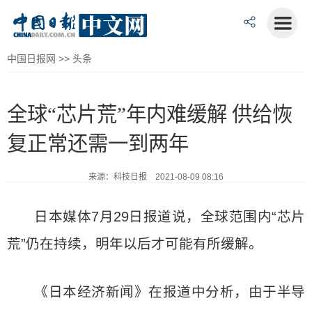
中国日报网
>>
头条
全球“芯片荒”年内难缓解 供给恢
复正常还需一到两年
来源：科技日报 2021-08-09 08:16
日本媒体7月29日报道说，全球范围内“芯片
荒”仍在持续，明年以后才可能有所缓解。
《日本经济新闻》在报道中分析，由于半导