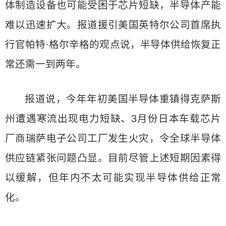
体制造设备也可能受困于芯片短缺，半导体产能
难以迅速扩大。报道援引美国英特尔公司首席执
行官帕特·格尔辛格的观点说，半导体供给恢复正
常还需一到两年。
报道说，今年年初美国半导体重镇得克萨斯
州遭遇寒流出现电力短缺、3月份日本车载芯片
厂商瑞萨电子公司工厂发生火灾，令全球半导体
供应链紧张问题凸显。目前尽管上述短期因素得
以缓解，但年内不太可能实现半导体供给正常
化。