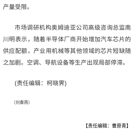
产量受限。
市场调研机构奥姆迪亚公司高级咨询总监南
川明表示，随着半导体厂商开始增加汽车芯片的
供应配额，产业用机械等其他领域的芯片短缺随
之加剧。空调、导航设备等生产出现局部停滞。
(责任编辑：柯晓霁)
（刘春燕）
【责任编辑：曹原青】