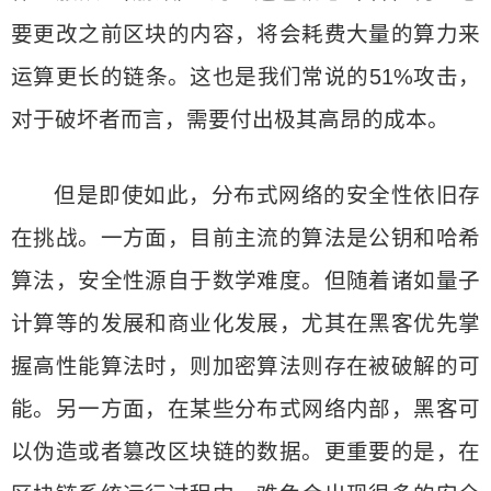
要更改之前区块的内容，将会耗费大量的算力来
运算更长的链条。这也是我们常说的51%攻击，
对于破坏者而言，需要付出极其高昂的成本。
但是即使如此，分布式网络的安全性依旧存
在挑战。一方面，目前主流的算法是公钥和哈希
算法，安全性源自于数学难度。但随着诸如量子
计算等的发展和商业化发展，尤其在黑客优先掌
握高性能算法时，则加密算法则存在被破解的可
能。另一方面，在某些分布式网络内部，黑客可
以伪造或者篡改区块链的数据。更重要的是，在