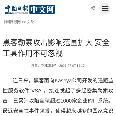
中国日报网
>>
头条
黑客勒索攻击影响范围扩大 安全
工具作用不可忽视
来源：中国网财经 2021-07-07 14:17
连日来，黑客面向Kaseya公司开发的遥距监
控服务软件“VSA”，接连发起了多起密集勒索攻
击，已累计攻陷全球超过1000家企业的IT系统。
最近安全性事件频发，使得越来越多的国家意识