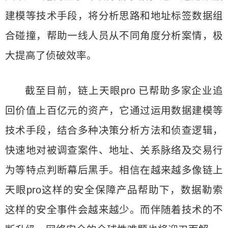
建模等技术手段，将分析思路和地址标签数据组
合碰撞，帮助一线人员从不同角度分析案情，极
大提高了侦破效率。
截至目前，链上天眼pro 已帮助多家企业追
回价值上百亿元的资产，它通过运用数据建模等
技术手段，结合多种决策分析方法和侦查逻辑，
快速地对被调查案件、地址、关系脉络及交易行
为等特点判断幕后黑手。相信在越来越多像链上
天眼pro这样的安全保障产品帮助下，数据勒索
这样的安全事件会越来越少。而伴随着技术的不