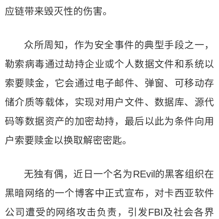
应链带来毁灭性的伤害。
众所周知，作为安全事件的典型手段之一，
勒索病毒通过劫持企业或个人数据文件和系统以
索要赎金，它会通过电子邮件、弹窗、可移动存
储介质等载体，实现对用户文件、数据库、源代
码等数据资产的加密劫持，最后以此为条件向用
户索要赎金以换取解密密匙。
无独有偶，近日一个名为REvil的黑客组织在
黑暗网络的一个博客中正式宣布，对卡西亚软件
公司遭受的网络攻击负责，引发FBI及社会各界