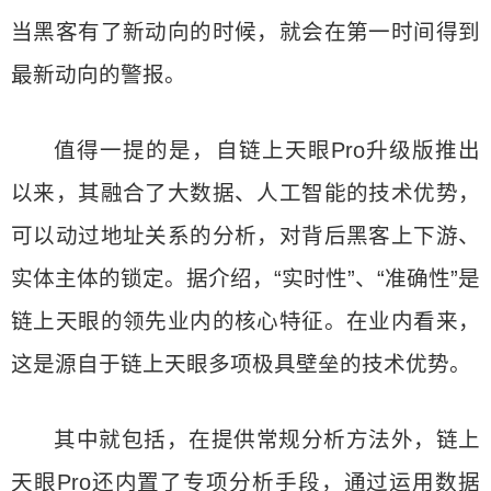
当黑客有了新动向的时候，就会在第一时间得到
最新动向的警报。
值得一提的是，自链上天眼Pro升级版推出
以来，其融合了大数据、人工智能的技术优势，
可以动过地址关系的分析，对背后黑客上下游、
实体主体的锁定。据介绍，“实时性”、“准确性”是
链上天眼的领先业内的核心特征。在业内看来，
这是源自于链上天眼多项极具壁垒的技术优势。
其中就包括，在提供常规分析方法外，链上
天眼Pro还内置了专项分析手段，通过运用数据