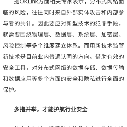
据OKLink方面相关专家表示，分布式网络面
临的风险，往往同时来自外部实体攻击和内部参
与者的共计。因此要应对新型技术的犯罪手段，
就需要围绕物理层、数据层、系统层、加密层、
风险控制等多个维度建立体系。而用新技术监管
新技术是目前业内普遍认同的方向。借助有效的
安全工具，对分布式网络的数据存储、数据传输
和数据应用等多个方面的安全和隐私进行全面的
保护。
多措并举，才能护航行业安全