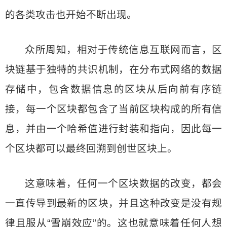
的各类攻击也开始不断出现。
众所周知，相对于传统信息互联网而言，区
块链基于独特的共识机制，在分布式网络的数据
存储中，包含数据信息的区块从后向前有序链
接，每一个区块都包含了当前区块构成的所有信
息，并由一个哈希值进行封装和指向，因此每一
个区块都可以最终回溯到创世区块上。
这意味着，任何一个区块数据的改变，都会
一直传导到最新的区块，并且这种改变是没有规
律且服从“雪崩效应”的。这也就意味着任何人想