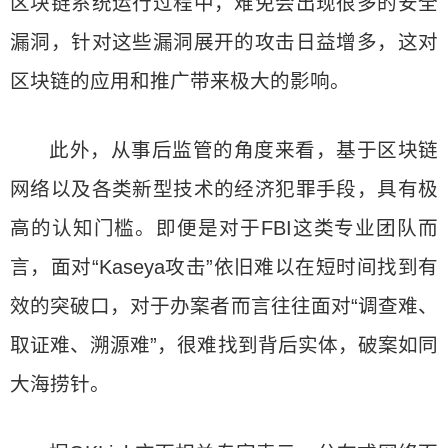
区块链系统运行过程中，难免会出现很多的安全
漏洞，针对这些漏洞展开的攻击日益增多，这对
区块链的应用和推广带来极大的影响。
此外，从事后监管的角度来看，基于区块链
网络以及各类新型技术的经济犯罪手段，具有极
高的认知门槛。即便是对于FBI这类专业团队而
言，面对“Kaseya攻击”依旧难以在短时间找到有
效的突破口，对于办案者而言往往面对“调查难、
取证难、溯源难”，很难找到背后实体，破案如同
大海捞针。