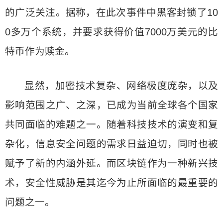
的广泛关注。据称，在此次事件中黑客封锁了10
0多万个系统，并要求获得价值7000万美元的比
特币作为赎金。
显然，加密技术复杂、网络极度庞杂，以及
影响范围之广、之深，已成为当前全球各个国家
共同面临的难题之一。随着科技技术的演变和复
杂化，信息安全问题的需求日益迫切，同时也被
赋予了新的内涵外延。而区块链作为一种新兴技
术，安全性威胁是其迄今为止所面临的最重要的
问题之一。