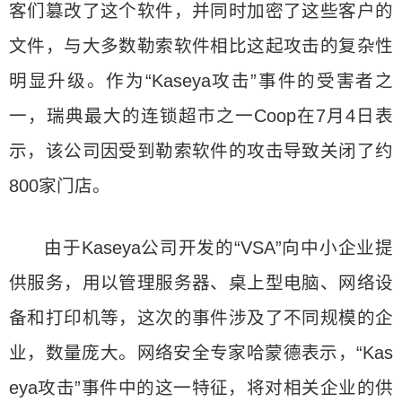
客们篡改了这个软件，并同时加密了这些客户的
文件，与大多数勒索软件相比这起攻击的复杂性
明显升级。作为“Kaseya攻击”事件的受害者之
一，瑞典最大的连锁超市之一Coop在7月4日表
示，该公司因受到勒索软件的攻击导致关闭了约
800家门店。
由于Kaseya公司开发的“VSA”向中小企业提
供服务，用以管理服务器、桌上型电脑、网络设
备和打印机等，这次的事件涉及了不同规模的企
业，数量庞大。网络安全专家哈蒙德表示，“Kas
eya攻击”事件中的这一特征，将对相关企业的供