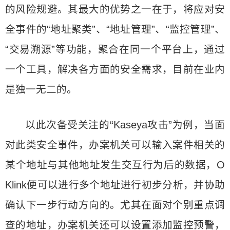
的风险规避。其最大的优势之一在于，将应对安
全事件的“地址聚类”、“地址管理”、“监控管理”、
“交易溯源”等功能，聚合在同一个平台上，通过
一个工具，解决各方面的安全需求，目前在业内
是独一无二的。
以此次备受关注的“Kaseya攻击”为例，当面
对此类安全事件，办案机关可以输入案件相关的
某个地址与其他地址发生交互行为后的数据，O
Klink便可以进行多个地址进行初步分析，并协助
确认下一步行动方向的。尤其在面对个别重点调
查的地址，办案机关还可以设置添加监控预警，