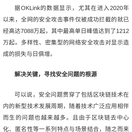
据OKLink的数据显示，尤其在进入2020年
以来，全网的安全攻击事件仅被成功拦截的就已
经高达7088万起，其中最高单日峰值达到了1212
万起。多样性、密集型的网络安全攻击对显示造
成的损失与日俱增。
解决关键，寻找安全问题的根源
可以说，安全问题贯穿了包括区块链技术在
内的新型技术发展周期，随着技术广泛应用相伴
而生的问题也越来越多。且由于区块链去中心
化、匿名性等一系列特点与场景结合，随之而来