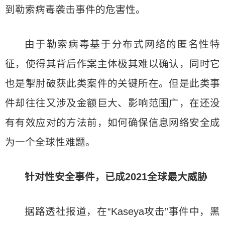
到勒索病毒袭击事件的危害性。
由于勒索病毒基于分布式网络的匿名性特
征，使得其背后作案主体极其难以确认，同时它
也是掣肘破获此类案件的关键所在。但是此类事
件却往往又涉及金额巨大、影响范围广，在还没
有有效应对的方法前，如何确保信息网络安全成
为一个全球性难题。
针对性安全事件，已成2021全球最大威胁
据路透社报道，在“Kaseya攻击”事件中，黑