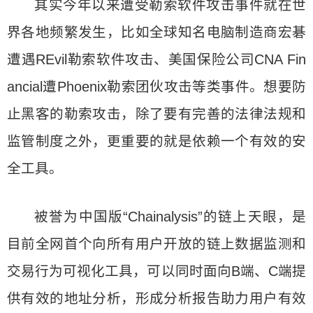
其实今年以来遭受勒索软件攻击事件就在世
界各地频繁发生，比如全球知名电脑制造商宏碁
遭遇REvil勒索软件攻击、美国保险公司CNA Fin
ancial遭Phoenix勒索团伙攻击等类事件。想要防
止黑客的勒索攻击，除了要有完善的法律法规和
监管制度之外，更重要的就是依赖一个有效的安
全工具。
被誉为中国版“Chainalysis”的链上天眼，是
目前全网首个向所有用户开放的链上数据监测和
交易行为可视化工具，可以同时面向B端、C端提
供有效的地址分析，形成分析报告助力用户有效