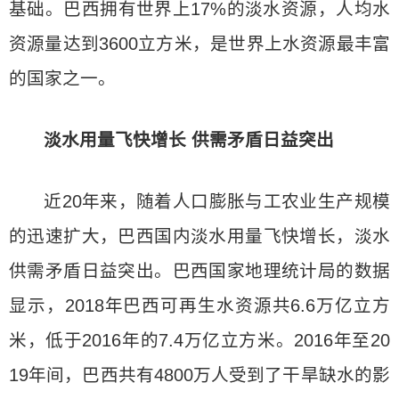
基础。巴西拥有世界上17%的淡水资源，人均水
资源量达到3600立方米，是世界上水资源最丰富
的国家之一。
淡水用量飞快增长 供需矛盾日益突出
近20年来，随着人口膨胀与工农业生产规模
的迅速扩大，巴西国内淡水用量飞快增长，淡水
供需矛盾日益突出。巴西国家地理统计局的数据
显示，2018年巴西可再生水资源共6.6万亿立方
米，低于2016年的7.4万亿立方米。2016年至20
19年间，巴西共有4800万人受到了干旱缺水的影