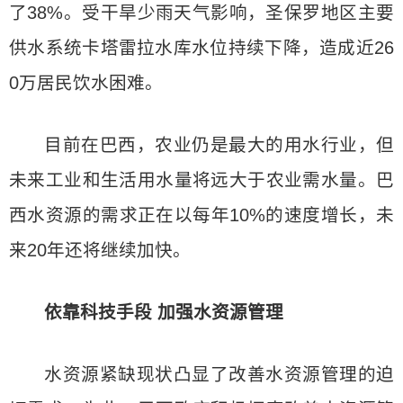
了38%。受干旱少雨天气影响，圣保罗地区主要
供水系统卡塔雷拉水库水位持续下降，造成近26
0万居民饮水困难。
目前在巴西，农业仍是最大的用水行业，但
未来工业和生活用水量将远大于农业需水量。巴
西水资源的需求正在以每年10%的速度增长，未
来20年还将继续加快。
依靠科技手段 加强水资源管理
水资源紧缺现状凸显了改善水资源管理的迫