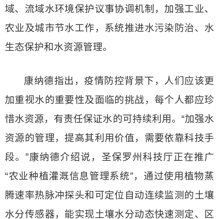
域、流域水环境保护议事协调机制，加强工业、
农业及城市节水工作，系统推进水污染防治、水
生态保护和水资源管理。
康纳德指出，疫情防控背景下，人们应该更
加重视水的重要性及面临的挑战，每个人都应珍
惜水资源，有责任保证水的可持续利用。“加强水
资源的管理，提高其利用价值，需要依靠科技手
段。”康纳德介绍说，圣保罗州科技厅正在推广
“农业种植灌溉信息管理系统”，通过使用植物蒸
腾速率热脉冲探头和可定位自动连续监测的土壤
水分传感器，能实现土壤水分动态快速测定、区