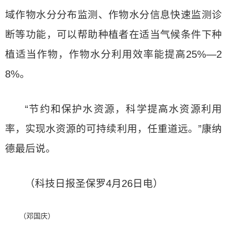
域作物水分分布监测、作物水分信息快速监测诊
断等功能，可以帮助种植者在适当气候条件下种
植适当作物，作物水分利用效率能提高25%—2
8%。
“节约和保护水资源，科学提高水资源利用
率，实现水资源的可持续利用，任重道远。”康纳
德最后说。
（科技日报圣保罗4月26日电）
（邓国庆）