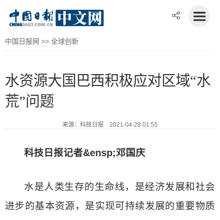
中国日报网
>>
全球创新
水资源大国巴西积极应对区域“水
荒”问题
来源：科技日报 2021-04-28 01:55
科技日报记者&ensp;邓国庆
水是人类生存的生命线，是经济发展和社会
进步的基本资源，是实现可持续发展的重要物质