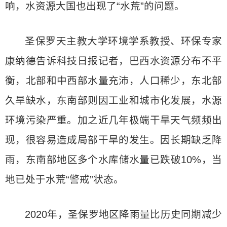
响，水资源大国也出现了“水荒”的问题。
圣保罗天主教大学环境学系教授、环保专家
康纳德告诉科技日报记者，巴西水资源分布不平
衡，北部和中西部水量充沛，人口稀少，东北部
久旱缺水，东南部则因工业和城市化发展，水源
环境污染严重。加之近几年极端干旱天气频频出
现，很容易造成局部干旱的发生。因长期缺乏降
雨，东南部地区多个水库储水量已跌破10%，当
地已处于水荒“警戒”状态。
2020年，圣保罗地区降雨量比历史同期减少