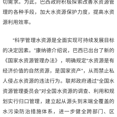
切需求。为此，巴西政府积极探索改善水资源管
理的各种手段，加大水资源保护力度，提高水资
源利用效率。
“科学管理水资源是全面实现可持续发展目标
的决定因素。”康纳德介绍说，巴西已出台了新的
《国家水资源管理办法》，明确规定“水资源是有
经济价值的自然资源，是国家资产”，从而禁止私
人侵占水资源的违法行为。联邦政府通过“全国水
资源管理委员会”对全国水资源的调查、利用和规
划实行归口管理，建立起从源头到末端全覆盖的
水污染防治措施体系，进一步健全跨部门、区