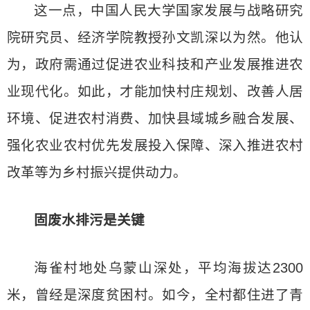
这一点，中国人民大学国家发展与战略研究
院研究员、经济学院教授孙文凯深以为然。他认
为，政府需通过促进农业科技和产业发展推进农
业现代化。如此，才能加快村庄规划、改善人居
环境、促进农村消费、加快县域城乡融合发展、
强化农业农村优先发展投入保障、深入推进农村
改革等为乡村振兴提供动力。
固废水排污是关键
海雀村地处乌蒙山深处，平均海拔达2300
米，曾经是深度贫困村。如今，全村都住进了青