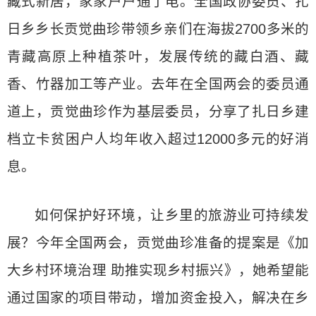
藏式新居，家家户户通了电。全国政协委员、扎
日乡乡长贡觉曲珍带领乡亲们在海拔2700多米的
青藏高原上种植茶叶，发展传统的藏白酒、藏
香、竹器加工等产业。去年在全国两会的委员通
道上，贡觉曲珍作为基层委员，分享了扎日乡建
档立卡贫困户人均年收入超过12000多元的好消
息。
如何保护好环境，让乡里的旅游业可持续发
展？今年全国两会，贡觉曲珍准备的提案是《加
大乡村环境治理 助推实现乡村振兴》，她希望能
通过国家的项目带动，增加资金投入，解决在乡