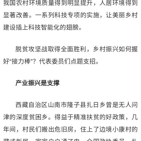
我国农村环境质量得到明显提升，人居环境得到
显著改善。一系列科技专项的实施，让美丽乡村
建设插上科技智能化的翅膀。
脱贫攻坚战取得全面胜利，乡村振兴如何握
好“接力棒”？代表委员们点题支招。
产业振兴是支撑
西藏自治区山南市隆子县扎日乡曾是无人问
津的深度贫困乡。得益于精准扶贫的好政策，几
年间，村民们搬出危旧房，住上了边境小康村的