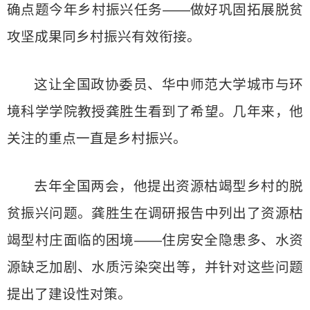
确点题今年乡村振兴任务——做好巩固拓展脱贫
攻坚成果同乡村振兴有效衔接。
这让全国政协委员、华中师范大学城市与环
境科学学院教授龚胜生看到了希望。几年来，他
关注的重点一直是乡村振兴。
去年全国两会，他提出资源枯竭型乡村的脱
贫振兴问题。龚胜生在调研报告中列出了资源枯
竭型村庄面临的困境——住房安全隐患多、水资
源缺乏加剧、水质污染突出等，并针对这些问题
提出了建设性对策。