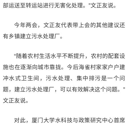
部运送至转运站进行无害化处理。”文正友说。
今年两会，文正友代表带上会的其他建议还
有乡镇建立污水处理厂。
“随着农村生活水平不断提升，农村的配套设
施也在逐渐向城市靠拢。今后海雀村家家户户建
冲水式卫生间，污水处理、集中排污是一个问
题，建立污水处理厂，可以有效解决这个问题。”
文正友说。
对此，厦门大学水科技与政策研究中心首席