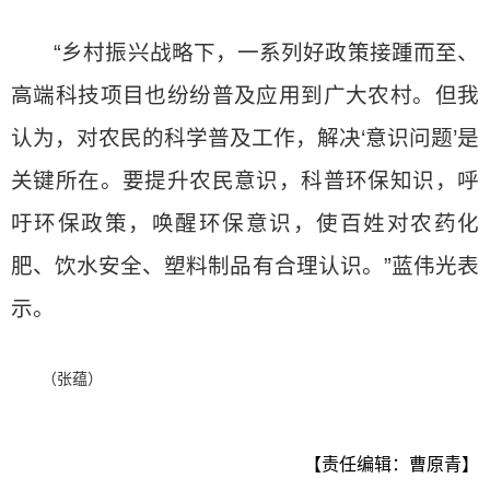
“乡村振兴战略下，一系列好政策接踵而至、
高端科技项目也纷纷普及应用到广大农村。但我
认为，对农民的科学普及工作，解决‘意识问题’是
关键所在。要提升农民意识，科普环保知识，呼
吁环保政策，唤醒环保意识，使百姓对农药化
肥、饮水安全、塑料制品有合理认识。”蓝伟光表
示。
（张蕴）
【责任编辑：曹原青】