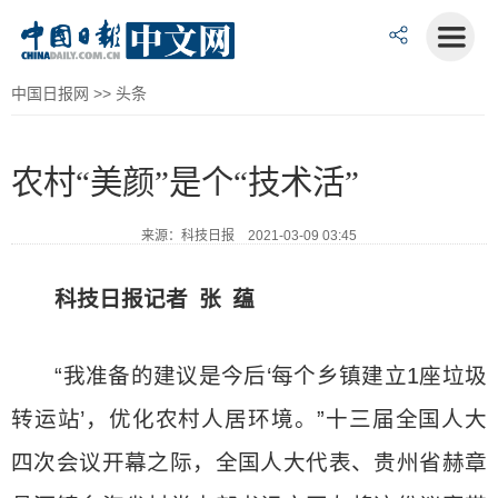
中国日报网
>>
头条
农村“美颜”是个“技术活”
来源：科技日报 2021-03-09 03:45
科技日报记者
张 蕴
“我准备的建议是今后‘每个乡镇建立1座垃圾
转运站’，优化农村人居环境。”十三届全国人大
四次会议开幕之际，全国人大代表、贵州省赫章