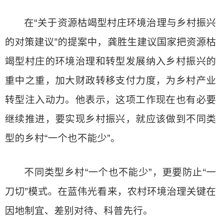
在“关于资源枯竭型村庄环境治理与乡村振兴
的对策建议”的提案中，龚胜生建议国家把资源枯
竭型村庄的环境治理和转型发展纳入乡村振兴的
重中之重，加大财政转移支付力度，为乡村产业
转型注入动力。他表示，这项工作现在也有必要
继续推进，要实现乡村振兴，就应该做到不同类
型的乡村“一个也不能少”。
不同类型乡村“一个也不能少”，更要防止“一
刀切”模式。在蓝伟光看来，农村环境治理关键在
因地制宜、差别对待、科普先行。