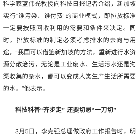
科学家蓝伟光教授向科技日报记者介绍，新加坡
实行“谁污染、谁付费”的商业模式，即排放标准
一定要按照回收利用的需要和条件来决定。同
时，排放标准的制定必须考虑排水的去向与用
途，“我国可以借鉴新加坡的方法，重新进行水资
源分散治污，无论是工业废水、生活污水还是沟
渠收集的杂水，都可以变成人类生产生活所需要
的水。”他表示。
科技科普“齐步走” 还要切忌“一刀切”
3月5日，李克强总理做政府工作报告时，明