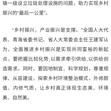
镇一级设立垃圾处理设施的问题，助力实现乡村
振兴的“最后一公里”。
“乡村振兴，产业振兴是支撑。”全国人大代
表、青海省委书记、省人大常委会主任王建军认
为，全面推进乡村振兴是实现共同富裕的新起
点，要把握比较化势,以需求牵引供给,以供给创
造需求。同时，要因地制宜、科学规划，尊重规
律、从容建设，探索乡村环境整治模式，外修颜
值、内修气质，让乡村真正体现生态美、环境
美、自然美。