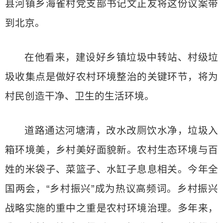
县河镇乡海雀村党支部书记文正友将这份议案带
到北京。
在他看来，建设好乡镇垃圾中转站、村级垃
圾收集点是做好农村环境整治的关键环节，将为
村民创造干净、卫生的生活环境。
道路通达河塘清，改水改厕饮水净，垃圾入
箱环境美，乡村美好面貌新。农村生态环境与百
姓的米袋子、菜篮子、水缸子息息相关。今年全
国两会，“乡村振兴”成为热议高频词。乡村振兴
战略实施的重中之重是农村环境治理。多年来，