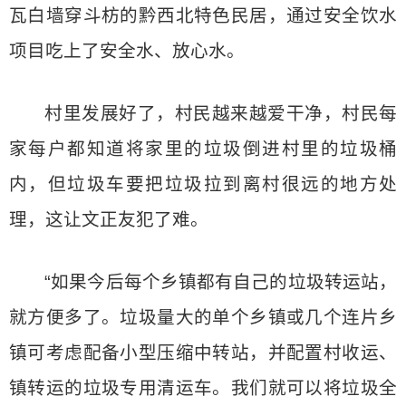
瓦白墙穿斗枋的黔西北特色民居，通过安全饮水
项目吃上了安全水、放心水。
村里发展好了，村民越来越爱干净，村民每
家每户都知道将家里的垃圾倒进村里的垃圾桶
内，但垃圾车要把垃圾拉到离村很远的地方处
理，这让文正友犯了难。
“如果今后每个乡镇都有自己的垃圾转运站，
就方便多了。垃圾量大的单个乡镇或几个连片乡
镇可考虑配备小型压缩中转站，并配置村收运、
镇转运的垃圾专用清运车。我们就可以将垃圾全