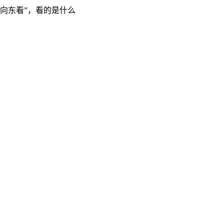
“向东看”，看的是什么