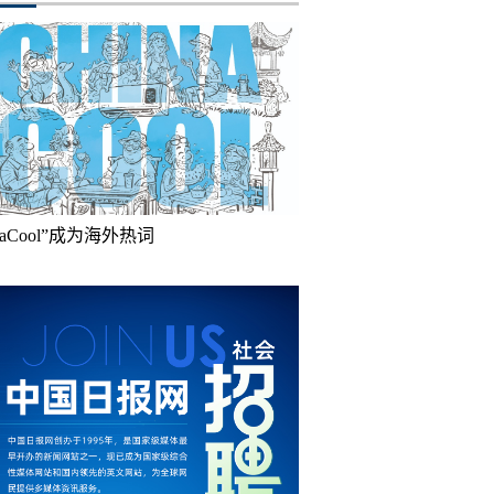
inaCool”成为海外热词