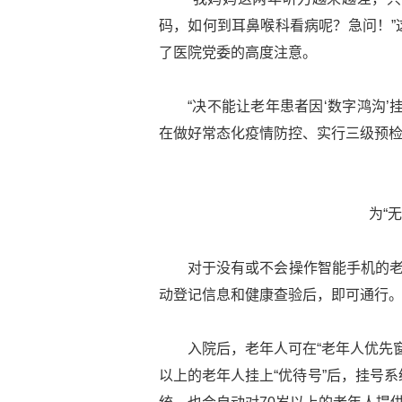
码，如何到耳鼻喉科看病呢？急问！”
了医院党委的高度注意。
“决不能让老年患者因‘数字鸿沟
在做好常态化疫情防控、实行三级预检
为“
对于没有或不会操作智能手机的老
动登记信息和健康查验后，即可通行
入院后，老年人可在“老年人优先
以上的老年人挂上“优待号”后，挂号系