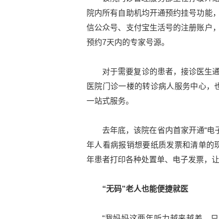
院内所有自助机均开通预约挂号功能，
信公众号、支付宝生活号的注册账户，
预约7天内的专家号源。
对于需要复诊的患者，接诊医生通
医院门诊一楼的转诊病人服务中心，
一站式服务。
去年底，该院在省内首家开通“电
年人看病报销想要纸质发票和清单的
年患者打印各种处置单、电子发票，
“无码”老人也能便捷就医
“我妈妈这两年听力越来越差，