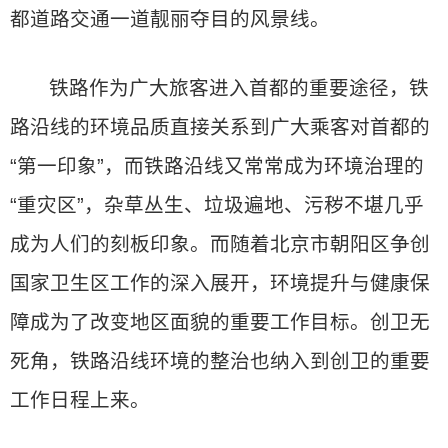
都道路交通一道靓丽夺目的风景线。
铁路作为广大旅客进入首都的重要途径，铁
路沿线的环境品质直接关系到广大乘客对首都的
“第一印象”，而铁路沿线又常常成为环境治理的
“重灾区”，杂草丛生、垃圾遍地、污秽不堪几乎
成为人们的刻板印象。而随着北京市朝阳区争创
国家卫生区工作的深入展开，环境提升与健康保
障成为了改变地区面貌的重要工作目标。创卫无
死角，铁路沿线环境的整治也纳入到创卫的重要
工作日程上来。