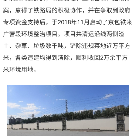
案，赢得了铁路局的积极协作，并在争取到政府
专项资金支持后，于2018年11月启动了京包铁来
广营段环境整治项目。项目共清运沿线两侧渣
土、杂草、垃圾数千吨，铲除违规菜地近万平方
米，各类违建均得到清除，顺利收回2万余平方
米环境用地。