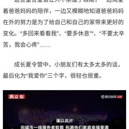
着爸爸妈妈的陪伴，一边又模糊地知道爸爸妈妈
在外的努力是为了给自己和自己的家带来更好的
变化。“多回来看看我”、“要多休息”“、“不要太辛
苦，我会心疼”……
成长夏令营中，小朋友们有太多太多的话，
最后化为“我爱你”三个字，很轻也很重。