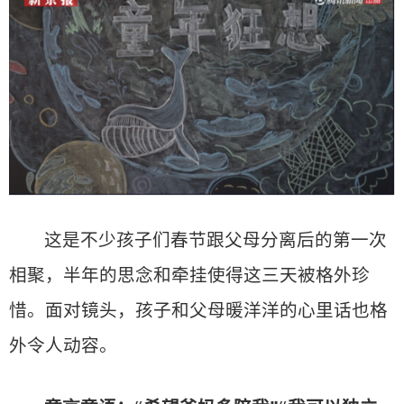
这是不少孩子们春节跟父母分离后的第一次
相聚，半年的思念和牵挂使得这三天被格外珍
惜。面对镜头，孩子和父母暖洋洋的心里话也格
外令人动容。