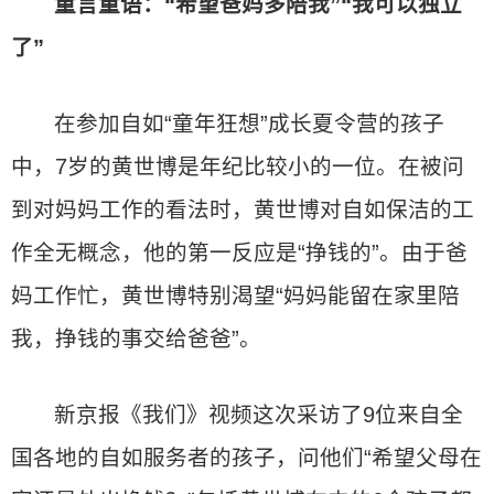
童言童语：
“希望爸妈多陪我”“我可以独立
了”
在参加自如“童年狂想”成长夏令营的孩子
中，7岁的黄世博是年纪比较小的一位。在被问
到对妈妈工作的看法时，黄世博对自如保洁的工
作全无概念，他的第一反应是“挣钱的”。由于爸
妈工作忙，黄世博特别渴望“妈妈能留在家里陪
我，挣钱的事交给爸爸”。
新京报《我们》视频这次采访了9位来自全
国各地的自如服务者的孩子，问他们“希望父母在