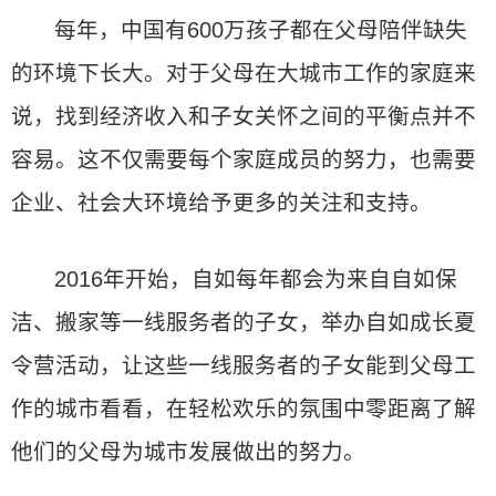
每年，中国有600万孩子都在父母陪伴缺失
的环境下长大。对于父母在大城市工作的家庭来
说，找到经济收入和子女关怀之间的平衡点并不
容易。这不仅需要每个家庭成员的努力，也需要
企业、社会大环境给予更多的关注和支持。
2016年开始，自如每年都会为来自自如保
洁、搬家等一线服务者的子女，举办自如成长夏
令营活动，让这些一线服务者的子女能到父母工
作的城市看看，在轻松欢乐的氛围中零距离了解
他们的父母为城市发展做出的努力。