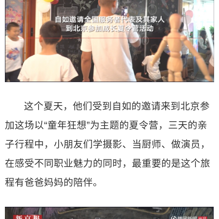
这个夏天，他们受到自如的邀请来到北京参
加这场以“童年狂想”为主题的夏令营，三天的亲
子行程中，小朋友们学摄影、当厨师、做演员，
在感受不同职业魅力的同时，最重要的是这个旅
程有爸爸妈妈的陪伴。