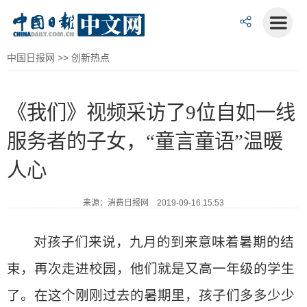
中国日报网
>>
创新热点
《我们》视频采访了9位自如一线
服务者的子女，“童言童语”温暖
人心
来源：消费日报网 2019-09-16 15:53
对孩子们来说，九月的到来意味着暑期的结
束，再次走进校园，他们就是又高一年级的学生
了。在这个刚刚过去的暑期里，孩子们多多少少