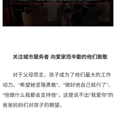
关注城市服务者
向爱家而辛勤的他们致敬
对于父母而言，孩子成为了他们最大的工作
动力。“希望她坚强勇敢”、“做好他自己就行了”、
“他做什么我都会支持他“，这是说不出“我爱你”的
爸爸妈妈们对孩子的期望。