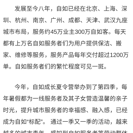
发展至今八年，自如已经在北京、上海、深
圳、杭州、南京、广州、成都、天津、武汉九座
城市布局，服务约45万业主300万自如客。每天
都有上万名自如服务者们为用户提供保洁、搬
家、维修等服务，服务产品每年交付超过1200万
单。自如服务者们的繁忙程度可见一斑。
今年，自如成长夏令营举办到了第四季，每
年暑假都为一线服务者及其子女营造温馨的亲子
时光，提升城市服务者的幸福感、融入感，已经
成为自如“标配”。 通过一季又一季的活动，越来