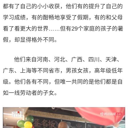
都有了自己的小小收获，他们有的提升了自己的
学习成绩，有的酣畅地享受了假期，有的和父母
看了看更大的世界……但有29个家庭的孩子的暑
假，却显得格外不同。
他们来自河南、河北、广西、四川、天津、
广东、上海等不同省市，男孩女孩，高年级低年
级。他们各有不同，但唯一共同的是他们都是自
如一线劳动者的子女。