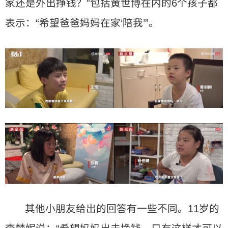
家还是外出挣钱？”包括黄世博在内的6个孩子都
表示：“希望爸爸妈妈在家‘陪我’”。
其他小朋友给出的回答有一些不同。11岁的