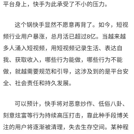
平台身上，快手为此承受了不小的压力。
这个锅快手显然不愿意再背了。如今，短视
频行业用户暴涨，总月活已超过8亿。当越来越
多人涌入短视频，用短视频记录生活、表达自
我、获取收入，哪些行为能做，哪些行为不能
做，就越需要规范和引导，这涉及到的是平台安
全、社会责任和持久发展。
可以预计，快手将对恶意炒作、低俗八卦、
刻意炫富等行为持续高压打击，靠此种手段博关
注的用户将逐渐被清理，失去生存空间。某种程