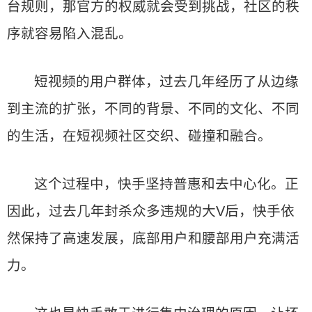
台规则，那官方的权威就会受到挑战，社区的秩
序就容易陷入混乱。
短视频的用户群体，过去几年经历了从边缘
到主流的扩张，不同的背景、不同的文化、不同
的生活，在短视频社区交织、碰撞和融合。
这个过程中，快手坚持普惠和去中心化。正
因此，过去几年封杀众多违规的大V后，快手依
然保持了高速发展，底部用户和腰部用户充满活
力。