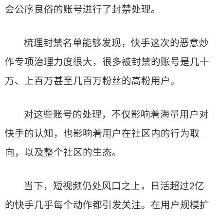
会公序良俗的账号进行了封禁处理。
梳理封禁名单能够发现，快手这次的恶意炒
作专项治理力度很大，很多被封禁的账号是几十
万、上百万甚至几百万粉丝的高粉用户。
对这些账号的处理，不仅影响着海量用户对
快手的认知，也影响着用户在社区内的行为取
向，以及整个社区的生态。
当下，短视频仍处风口之上，日活超过2亿
的快手几乎每个动作都引发关注。在用户规模扩