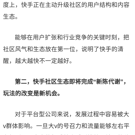
度上，快手正在主动升级社区的用户结构和内容
生态。
能够在用户扩张和行业竞争的关键时刻，把
社区风气和生态放在第一位，说明了快手的清
醒，越大越快不一定越好。
第二，快手社区生态即将完成“新陈代谢”，
玩法的改变是新机会。
对于平台型公司来说，发展过程中容易被大
v群体影响。一旦大v的号召力和流量能够左右平