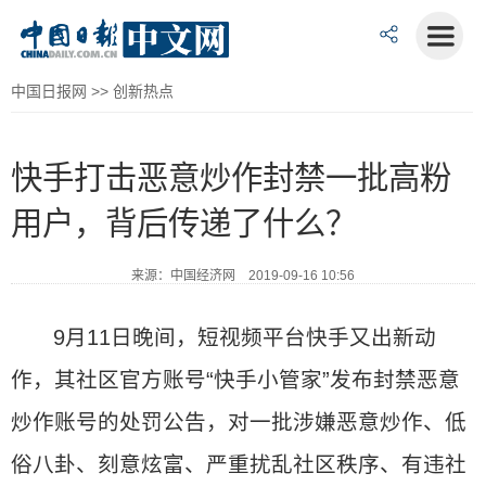
中国日报网
>>
创新热点
快手打击恶意炒作封禁一批高粉
用户，背后传递了什么？
来源：中国经济网 2019-09-16 10:56
9月11日晚间，短视频平台快手又出新动
作，其社区官方账号“快手小管家”发布封禁恶意
炒作账号的处罚公告，对一批涉嫌恶意炒作、低
俗八卦、刻意炫富、严重扰乱社区秩序、有违社