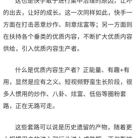
这也是快手敢于进行集中治理的原因，让坏
的出去，让好的成长。这一次同样如此，快手一
方面在打击恶意炒作、刻意炫富等；另一方面则
在扶持各个垂类的优质内容，不断扩大优质内容
供给，引入优质内容生产者。
什么是优质内容生产者？正能量、有趣+有
用，显然是应有之义。短视频野蛮生长阶段，很
多人惯用的炒作、八卦、炫富、低俗等圈粉套
路，正在无路可走。
这些套路可以说是历史遗留的产物，随着更