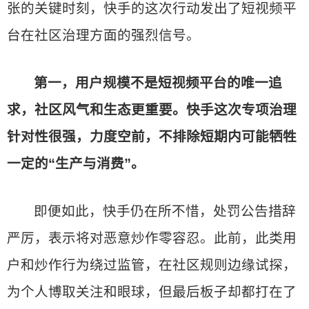
张的关键时刻，快手的这次行动发出了短视频平
台在社区治理方面的强烈信号。
第一，用户规模不是短视频平台的唯一追
求，社区风气和生态更重要。快手这次专项治理
针对性很强，力度空前，不排除短期内可能牺牲
一定的“生产与消费”。
即便如此，快手仍在所不惜，处罚公告措辞
严厉，表示将对恶意炒作零容忍。此前，此类用
户和炒作行为绕过监管，在社区规则边缘试探，
为个人博取关注和眼球，但最后板子却都打在了