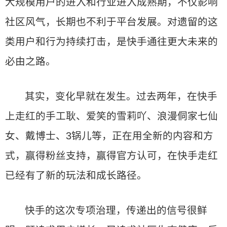
大规模用户的进入和行业进入成熟期，不仅影响
社区风气，长期也不利于平台发展。对遗留的这
类用户和行为持续打击，是快手通往更大未来的
必由之路。
其实，变化早就在发生。过去两年，在快手
上走红的手工耿、爱笑的雪莉吖、浪漫侗家七仙
女、戴博士、3锅儿等，正在用全新的内容和方
式，赢得粉丝支持，赢得官方认可，在快手走红
已经有了新的玩法和成长路径。
快手的这次专项治理，传递出的信号很鲜