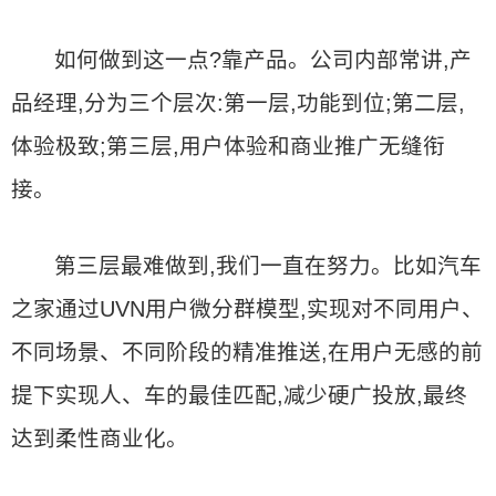
如何做到这一点?靠产品。公司内部常讲,产
品经理,分为三个层次:第一层,功能到位;第二层,
体验极致;第三层,用户体验和商业推广无缝衔
接。
第三层最难做到,我们一直在努力。比如汽车
之家通过UVN用户微分群模型,实现对不同用户、
不同场景、不同阶段的精准推送,在用户无感的前
提下实现人、车的最佳匹配,减少硬广投放,最终
达到柔性商业化。