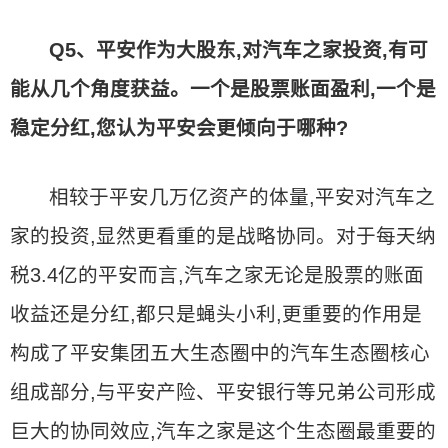
Q5、平安作为大股东,对汽车之家投资,有可
能从几个角度获益。一个是股票账面盈利,一个是
稳定分红,您认为平安会更倾向于哪种?
相较于平安几万亿资产的体量,平安对汽车之
家的投资,显然更看重的是战略协同。对于每天纳
税3.4亿的平安而言,汽车之家无论是股票的账面
收益还是分红,都只是蝇头小利,更重要的作用是
构成了平安集团五大生态圈中的汽车生态圈核心
组成部分,与平安产险、平安银行等兄弟公司形成
巨大的协同效应,汽车之家是这个生态圈最重要的