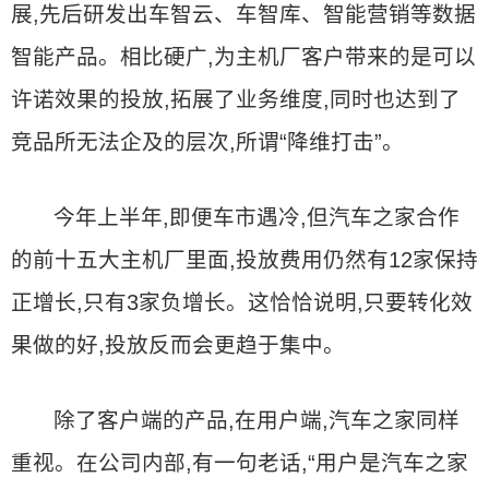
展,先后研发出车智云、车智库、智能营销等数据
智能产品。相比硬广,为主机厂客户带来的是可以
许诺效果的投放,拓展了业务维度,同时也达到了
竞品所无法企及的层次,所谓“降维打击”。
今年上半年,即便车市遇冷,但汽车之家合作
的前十五大主机厂里面,投放费用仍然有12家保持
正增长,只有3家负增长。这恰恰说明,只要转化效
果做的好,投放反而会更趋于集中。
除了客户端的产品,在用户端,汽车之家同样
重视。在公司内部,有一句老话,“用户是汽车之家