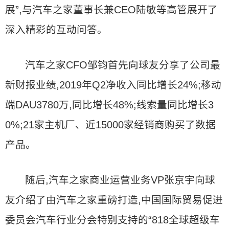
展”,与汽车之家董事长兼CEO陆敏等高管展开了
深入精彩的互动问答。
汽车之家CFO邹钧首先向球友分享了公司最
新财报业绩,2019年Q2净收入同比增长24%;移动
端DAU3780万,同比增长48%;线索量同比增长3
0%;21家主机厂、近15000家经销商购买了数据
产品。
随后,汽车之家商业运营业务VP张京宇向球
友介绍了由汽车之家重磅打造,中国国际贸易促进
委员会汽车行业分会特别支持的“818全球超级车