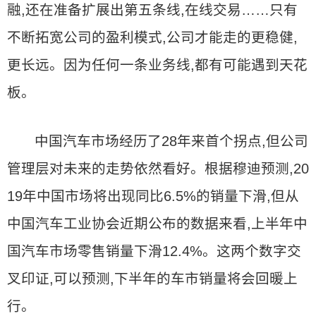
融,还在准备扩展出第五条线,在线交易……只有
不断拓宽公司的盈利模式,公司才能走的更稳健,
更长远。因为任何一条业务线,都有可能遇到天花
板。
中国汽车市场经历了28年来首个拐点,但公司
管理层对未来的走势依然看好。根据穆迪预测,20
19年中国市场将出现同比6.5%的销量下滑,但从
中国汽车工业协会近期公布的数据来看,上半年中
国汽车市场零售销量下滑12.4%。这两个数字交
叉印证,可以预测,下半年的车市销量将会回暖上
行。