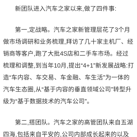
新团队进入汽车之家以来,做了四件事:
第一,定战略。汽车之家新管理层花了3个月
做市场调研和业务梳理,拜访了几十家主机厂、经
销商等客户,跑了大批4S店和二手车市场。经过
梳理和调整,到当年10月,提出“4+1”新发展战略:打
造“车内容、车交易、车金融、车生活”为一体的
汽车生态圈,从“基于内容的垂直领域公司”转型升
级为“基于数据技术的汽车公司”。
第二,搭团队。汽车之家的高管团队来自五湖
四海,包括来自平安的,公司内部成长起来的以及