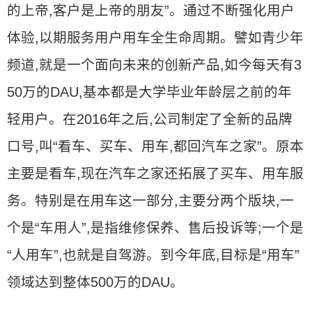
的上帝,客户是上帝的朋友”。通过不断强化用户
体验,以期服务用户用车全生命周期。譬如青少年
频道,就是一个面向未来的创新产品,如今每天有3
50万的DAU,基本都是大学毕业年龄层之前的年
轻用户。在2016年之后,公司制定了全新的品牌
口号,叫“看车、买车、用车,都回汽车之家”。原本
主要是看车,现在汽车之家还拓展了买车、用车服
务。特别是在用车这一部分,主要分两个版块,一
个是“车用人”,是指维修保养、售后投诉等;一个是
“人用车”,也就是自驾游。到今年底,目标是“用车”
领域达到整体500万的DAU。