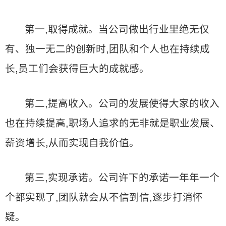
第一,取得成就。当公司做出行业里绝无仅
有、独一无二的创新时,团队和个人也在持续成
长,员工们会获得巨大的成就感。
第二,提高收入。公司的发展使得大家的收入
也在持续提高,职场人追求的无非就是职业发展、
薪资增长,从而实现自我价值。
第三,实现承诺。公司许下的承诺一年年一个
个都实现了,团队就会从不信到信,逐步打消怀
疑。