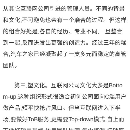
从其它互联网公司引进的管理人员。不同的背景
和文化,不可避免也会有一个磨合的过程。但这样
的组合好处是,各自的经历、专业不同,一旦整合
到一起,反而迸发出更强的创造力。经过三年的糅
合,汽车之家已经凝聚起了一支多元而稳定的高管
团队。
第三,塑文化。互联网公司文化大多是Botto
m-up,这种组织形式很适合初创公司面向C端用户
做产品,短平快抢占风口。但当互联网进入下半
场,要做好ToB服务,更需要Top-down模式,自上而