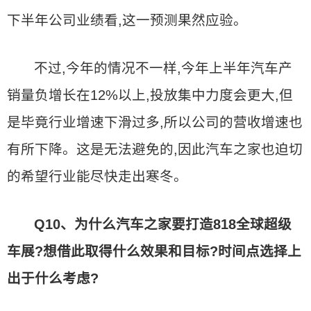
下半年公司业绩看,这一预测果然应验。
不过,今年的情况不一样,今年上半年汽车产
销量负增长在12%以上,投放集中力度会更大,但
是毕竟行业增速下滑过多,所以公司的营收增速也
有所下降。这是无法避免的,因此汽车之家也迫切
的希望行业能尽快走出寒冬。
Q10、为什么汽车之家要打造818全球超级
车展?想借此取得什么效果和目标?时间点选择上
出于什么考虑?