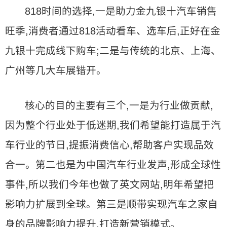
818时间的选择,一是助力金九银十汽车销售
旺季,消费者通过818活动看车、选车后,正好在金
九银十完成线下购车;二是与传统的北京、上海、
广州等几大车展错开。
核心的目的主要有三个,一是为行业做贡献,
因为整个行业处于低迷期,我们希望能打造属于汽
车行业的节日,提振消费信心,帮助客户实现品效
合一。第二也是为中国汽车行业发声,形成全球性
事件,所以我们今年也做了英文网站,明年希望把
影响力扩展到全球。第三是顺带实现汽车之家自
身的品牌影响力提升,打造新营销模式。