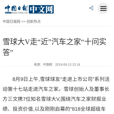
中国日报网
>>
创新热点
雪球大V走“近”汽车之家“十问实
答”
来源：中国网 2019-08-13 15:18
8月9日上午,雪球球友“走进上市公司”系列活
动第十七站走进汽车之家。雪球创始人及董事长
方三文携7位知名雪球大V,围绕汽车之家财报业
绩、投资价值,以及刚刚启幕的“818全球超级车