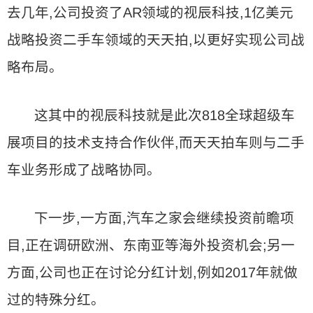
去几年,公司投资了AR领域的视辰科技,1亿美元
战略投资二手车领域的天天拍,以更好实现公司战
略布局。
这其中的视辰科技就是此次818全球超级车
展项目的技术支持合作伙伴,而天天拍车则与二手
车业务形成了战略协同。
下一步,一方面,汽车之家会继续投资前瞻项
目,正在调研欧洲、东南亚等海外投资机会;另一
方面,公司也正在讨论分红计划,例如2017年就做
过的特殊分红。