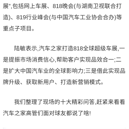
展”,包括网上车展、818晚会(与湖南卫视联合打
造)、819行业峰会(与中国汽车工业协会合办)等
重点子项目。
陆敏表示,汽车之家打造818全球超级车展,一
是提振市场消费信心,帮助客户实现品效合一;二
是扩大中国汽车业的全球影响力;三是借此实现品
牌升级、获取新用户、打造新营销模式。
我们整理了现场的十大精彩问答,赶紧来看看
汽车之家高管们面对球友都说了啥!