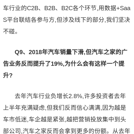
车行业的C2B、B2B、B2C各个环节,用数据+Saa
S平台联结各参与方,但涉及线下的部分,我们坚决
不碰。
Q9、2018年汽车销量下滑,但汽车之家的广
告业务反而提升了19%,为什么会有这样一个提
升?
去年汽车行业负增长2.8%,许多投资者去年
上半年充满疑虑,但我们反而信心满满,因为越是
车市低迷,车企越是紧张,越把营销投放集中到头
部公司,汽车之家反而会拿到更多的份额。从去年