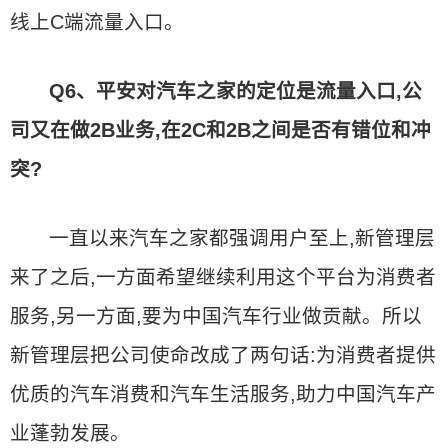
线上C端流量入口。
Q6、平安对汽车之家的定位是流量入口,公
司又在做2B业务,在2C和2B之间是否有错位和冲
突?
一直以来汽车之家都强调用户至上,新管理层
来了之后,一方面希望继续利用这个平台为消费者
服务,另一方面,要为中国汽车行业做贡献。所以
新管理层把公司使命改成了两句话:为消费者提供
优质的汽车消费和汽车生活服务,助力中国汽车产
业蓬勃发展。