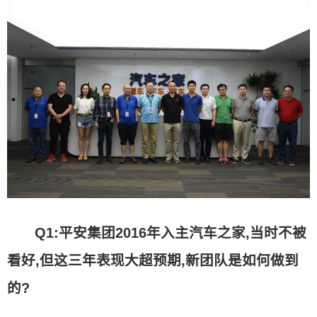
Q1:平安集团2016年入主汽车之家,当时不被
看好,但这三年表现大超预期,新团队是如何做到
的?