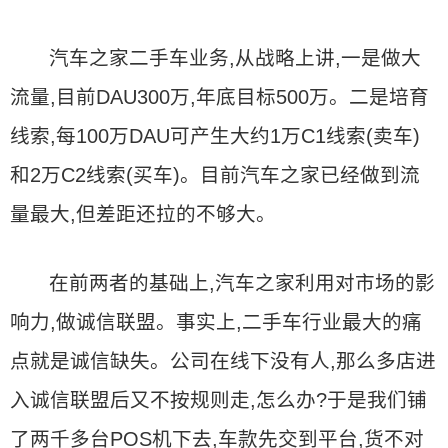
汽车之家二手车业务,从战略上讲,一是做大
流量,目前DAU300万,年底目标500万。二是培育
线索,每100万DAU可产生大约1万C1线索(卖车)
和2万C2线索(买车)。目前汽车之家已经做到流
量最大,但差距还拉的不够大。
在前两者的基础上,汽车之家利用对市场的影
响力,做诚信联盟。事实上,二手车行业最大的痛
点就是诚信缺失。公司在线下没有人,那么多店进
入诚信联盟后又不按规则走,怎么办?于是我们铺
了两千多台POS机下去,车款先交到平台,货不对