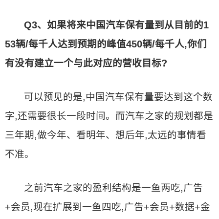
Q3、如果将来中国汽车保有量到从目前的1
53辆/每千人达到预期的峰值450辆/每千人,你们
有没有建立一个与此对应的营收目标?
可以预见的是,中国汽车保有量要达到这个数
字,还需要很长一段时间。而汽车之家的规划都是
三年期,做今年、看明年、想后年,太远的事情看
不准。
之前汽车之家的盈利结构是一鱼两吃,广告
+会员,现在扩展到一鱼四吃,广告+会员+数据+金