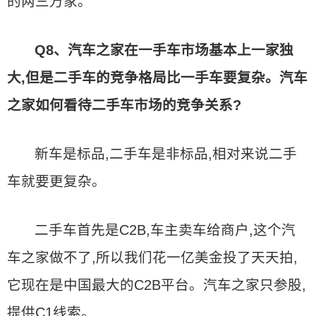
的两三万家。
Q8、汽车之家在一手车市场基本上一家独
大,但是二手车的竞争格局比一手车要复杂。汽车
之家如何看待二手车市场的竞争关系?
新车是标品,二手车是非标品,相对来说二手
车就要更复杂。
二手车首先是C2B,车主卖车给商户,这个汽
车之家做不了,所以我们花一亿美金投了天天拍,
它现在是中国最大的C2B平台。汽车之家只参股,
提供C1线索。