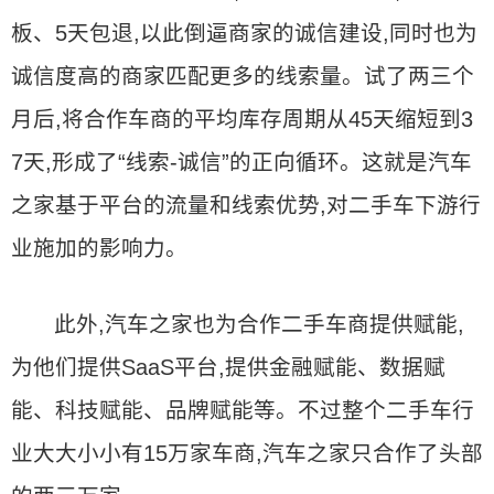
板、5天包退,以此倒逼商家的诚信建设,同时也为
诚信度高的商家匹配更多的线索量。试了两三个
月后,将合作车商的平均库存周期从45天缩短到3
7天,形成了“线索-诚信”的正向循环。这就是汽车
之家基于平台的流量和线索优势,对二手车下游行
业施加的影响力。
此外,汽车之家也为合作二手车商提供赋能,
为他们提供SaaS平台,提供金融赋能、数据赋
能、科技赋能、品牌赋能等。不过整个二手车行
业大大小小有15万家车商,汽车之家只合作了头部