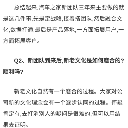
总结起来,汽车之家新团队三年来主要做的就
是这几件事,先是定战略,接着搭团队,然后融合文
化,数据打通,最后是产品落地,一方面拓展用户,一
方面拓展客户。
Q2、新团队到来后,新老文化是如何磨合的?
顺利吗?
新老文化自然有一个磨合的过程。大家对公
司新的文化理念会有一个逐步认同的过程。怀疑
肯定有,去打消别人的疑问是很难的,但可以用结
果去证明。