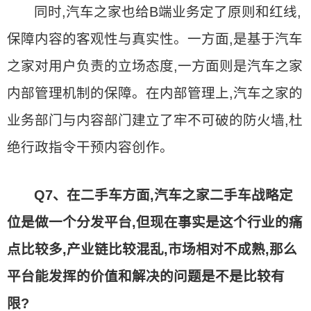
同时,汽车之家也给B端业务定了原则和红线,
保障内容的客观性与真实性。一方面,是基于汽车
之家对用户负责的立场态度,一方面则是汽车之家
内部管理机制的保障。在内部管理上,汽车之家的
业务部门与内容部门建立了牢不可破的防火墙,杜
绝行政指令干预内容创作。
Q7、在二手车方面,汽车之家二手车战略定
位是做一个分发平台,但现在事实是这个行业的痛
点比较多,产业链比较混乱,市场相对不成熟,那么
平台能发挥的价值和解决的问题是不是比较有
限?