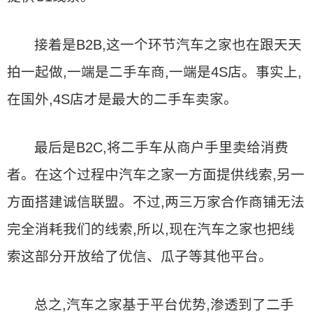
接着是B2B,这一个环节汽车之家也在跟天天
拍一起做,一端是二手车商,一端是4S店。事实上,
在国外,4S店才是最大的二手车卖家。
最后是B2C,将二手车从商户手里卖给消费
者。在这个过程中汽车之家一方面提供线索,另一
方面搭建诚信联盟。不过,两三万家合作商铺无法
完全消耗我们的线索,所以,现在汽车之家也把线
索这部分开放给了优信、瓜子等其他平台。
总之,汽车之家基于平台优势,渗透到了二手