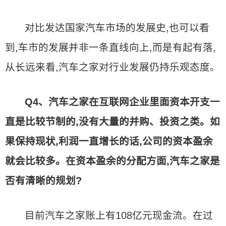
对比发达国家汽车市场的发展史,也可以看
到,车市的发展并非一条直线向上,而是有起有落,
从长远来看,汽车之家对行业发展仍持乐观态度。
Q4、汽车之家在互联网企业里面资本开支一
直是比较节制的,没有大量的并购、投资之类。如
果保持现状,利润一直增长的话,公司的资本盈余
就会比较多。在资本盈余的分配方面,汽车之家是
否有清晰的规划?
目前汽车之家账上有108亿元现金流。在过