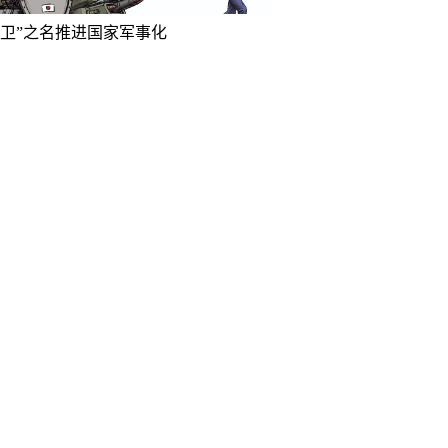
防卫”之名推进国家军事化