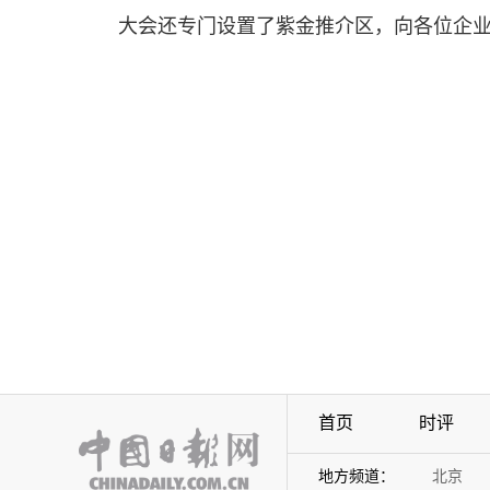
大会还专门设置了紫金推介区，向各位企
首页
时评
地方频道：
北京