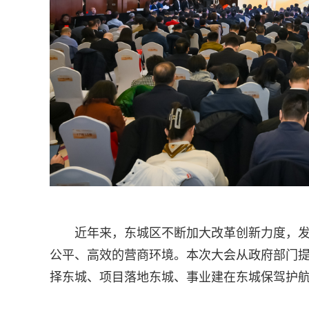
近年来，东城区不断加大改革创新力度，
公平、高效的营商环境。本次大会从政府部门
择东城、项目落地东城、事业建在东城保驾护