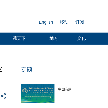
English
移动
订阅
观天下
地方
文化
业
专题
中国有约