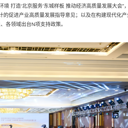
商环境 打造‘北京服务’东城样板 推动经济高质量发展大会”
层设计的促进产业高质量发展指导意见；以及在构建现代化产
、各领域出台N项支持政策。