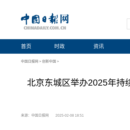
首页
时政
资讯
中国日报网
>
创新中国
>
北京东城区举办2025年持
来源：中国日报网
2025-02-08 18:51