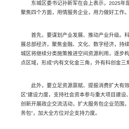
东城区委书记孙新军在会上表示，2025
聚焦四个方面，用情服务企业，用力做好工作
首先，要谋划产业发展、推动产业升级。科
展总部经济，聚焦金融、文化、数字经济，持
城区将继续分类施策推进空间资源利用，逐步构建
点区域，形成“内有文化金三角，外有科创金三
此外，要立足资源禀赋、提振消费扩大有效
区”建设力度，支持社会资本参与重大项目建设
创新开展政企交流活动，扩大服务包企业范围，
务包”，加大全方位对企支持力度。