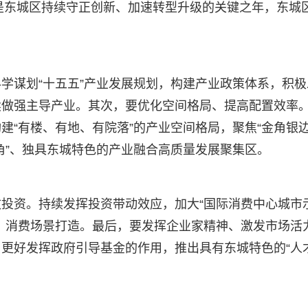
年是东城区持续守正创新、加速转型升级的关键之年，东城
。
学谋划“十五五”产业发展规划，构建产业政策体系，积极
续做强主导产业。其次，要优化空间格局、提高配置效率
“有楼、有地、有院落”的产业空间格局，聚焦“金角银边
角”、独具东城特色的产业融合高质量发展聚集区。
投资。持续发挥投资带动效应，加大“国际消费中心城市
、消费场景打造。最后，要发挥企业家精神、激发市场活
更好发挥政府引导基金的作用，推出具有东城特色的“人