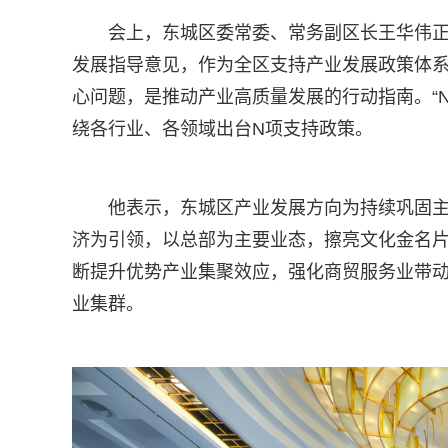
会上，东城区委常委、常务副区长王华伟正式
发展指导意见，作为全区支持产业发展政策体
心问题，是推动产业高质量发展的行动指南。“
绕各行业、各领域出台N项支持政策。
他表示，东城区产业发展方向为持续巩固
济为引领，以总部为主要业态，擦亮文化金名
断提升优势产业集聚效应，强化商贸服务业带
业集群。