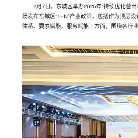
2月7日，东城区举办2025年“持续优化营
场发布东城区“1+N”产业政策，包括作为顶
体系、要素赋能、服务赋能三方面，围绕各行业