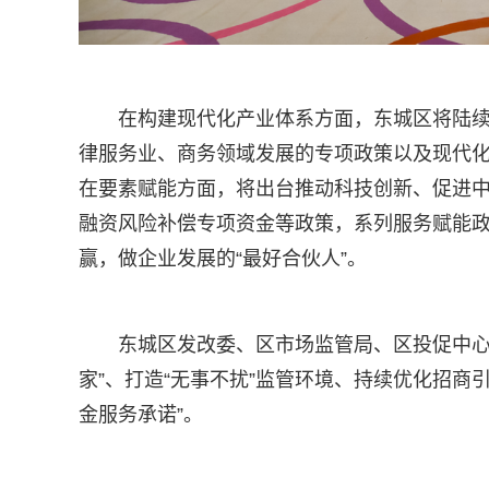
在构建现代化产业体系方面，东城区将陆
律服务业、商务领域发展的专项政策以及现代
在要素赋能方面，将出台推动科技创新、促进
融资风险补偿专项资金等政策，系列服务赋能
赢，做企业发展的“最好合伙人”。
东城区发改委、区市场监管局、区投促中心
家”、打造“无事不扰”监管环境、持续优化招商
金服务承诺”。